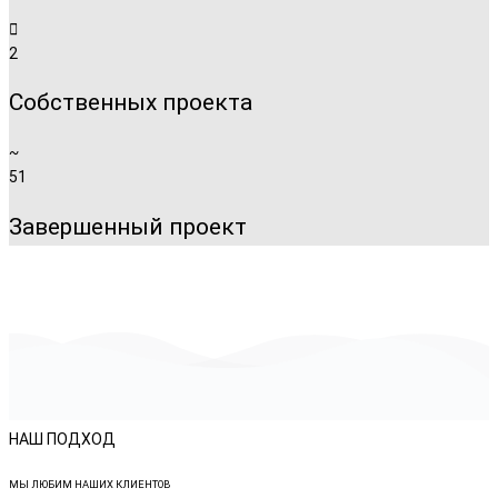
2
Собственных проекта
51
Завершенный проект
НАШ ПОДХОД
МЫ ЛЮБИМ НАШИХ КЛИЕНТОВ