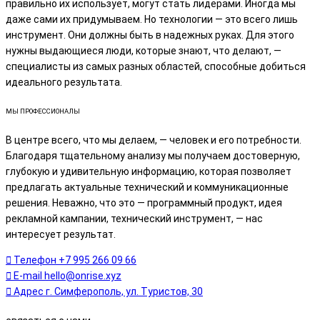
правильно их использует, могут стать лидерами. Иногда мы
даже сами их придумываем. Но технологии — это всего лишь
инструмент. Они должны быть в надежных руках. Для этого
нужны выдающиеся люди, которые знают, что делают, —
специалисты из самых разных областей, способные добиться
идеального результата.
МЫ ПРОФЕССИОНАЛЫ
В центре всего, что мы делаем, — человек и его потребности.
Благодаря тщательному анализу мы получаем достоверную,
глубокую и удивительную информацию, которая позволяет
предлагать актуальные технический и коммуникационные
решения. Неважно, что это — программный продукт, идея
рекламной кампании, технический инструмент, — нас
интересует результат.
Телефон
+7 995 266 09 66
E-mail
hello@onrise.xyz
Адрес
г. Симферополь, ул. Туристов, 30