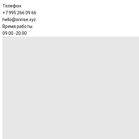
Телефон:
+7 995 266 09 66
hello@onrise.xyz
Время работы:
09.00 -20.00