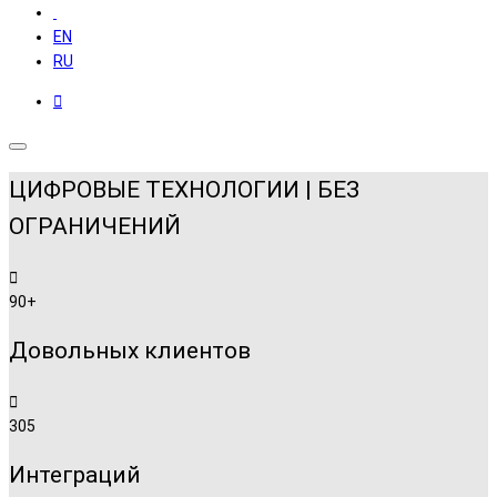
EN
RU
ЦИФРОВЫЕ ТЕХНОЛОГИИ | БЕЗ
ОГРАНИЧЕНИЙ
90+
Довольных клиентов
305
Интеграций